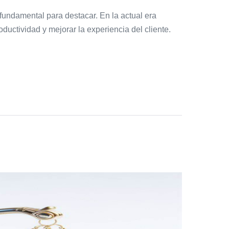
 fundamental para destacar. En la actual era
oductividad y mejorar la experiencia del cliente.