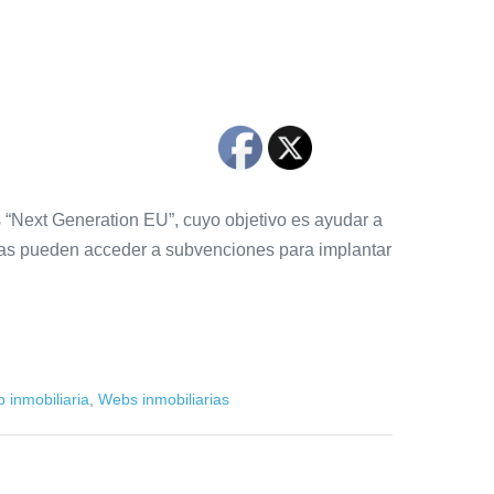
os “Next Generation EU”, cuyo objetivo es ayudar a
sas pueden acceder a subvenciones para implantar
 inmobiliaria
,
Webs inmobiliarias