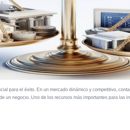
crucial para el éxito. En un mercado dinámico y competitivo, co
o de un negocio. Uno de los recursos más importantes para las