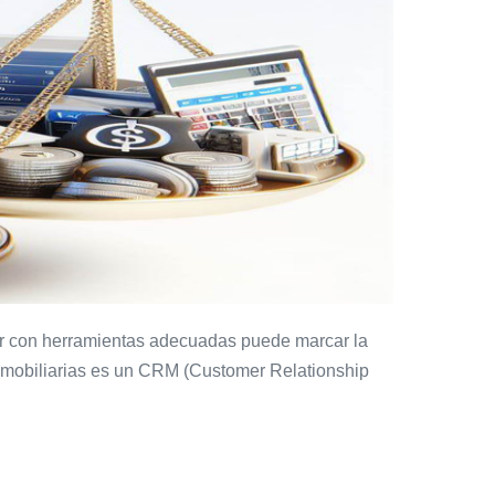
ntar con herramientas adecuadas puede marcar la
 inmobiliarias es un CRM (Customer Relationship