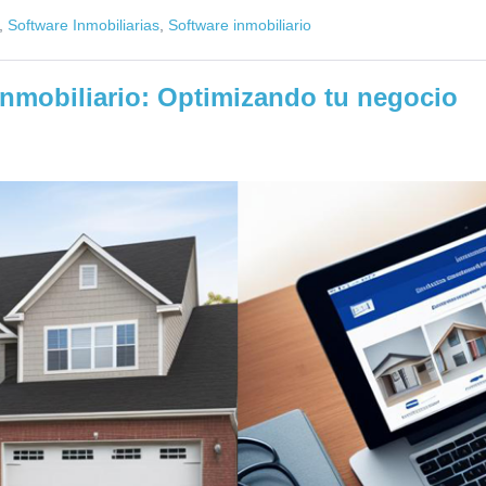
,
Software Inmobiliarias
,
Software inmobiliario
inmobiliario: Optimizando tu negocio