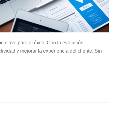
n clave para el éxito. Con la evolución
ividad y mejorar la experiencia del cliente. Sin