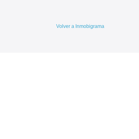
Volver a Inmobigrama