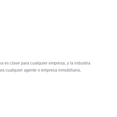
a es clave para cualquier empresa, y la industria
ra cualquier agente o empresa inmobiliaria,