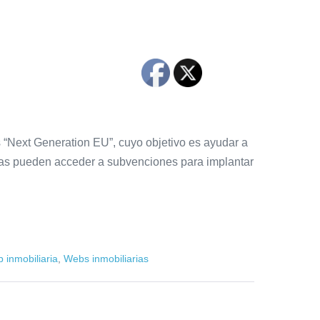
os “Next Generation EU”, cuyo objetivo es ayudar a
sas pueden acceder a subvenciones para implantar
 inmobiliaria
,
Webs inmobiliarias