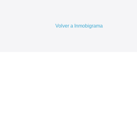
Volver a Inmobigrama