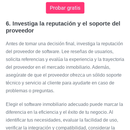
6. Investiga la reputación y el soporte del
proveedor
Antes de tomar una decisión final, investiga la reputación
del proveedor de software. Lee reseñas de usuarios,
solicita referencias y evalúa la experiencia y la trayectoria
del proveedor en el mercado inmobiliario. Además,
asegúrate de que el proveedor ofrezca un sólido soporte
técnico y servicio al cliente para ayudarte en caso de
problemas o preguntas.
Elegir el software inmobiliario adecuado puede marcar la
diferencia en la eficiencia y el éxito de tu negocio. Al
identificar tus necesidades, evaluar la facilidad de uso,
verificar la integración y compatibilidad, considerar la