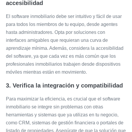
accesibilidad
El software inmobiliario debe ser intuitivo y fácil de usar
para todos los miembros de tu equipo, desde agentes
hasta administradores. Opta por soluciones con
interfaces amigables que requieran una curva de
aprendizaje mínima. Además, considera la accesibilidad
del software, ya que cada vez es más común que los
profesionales inmobiliarios trabajen desde dispositivos
móviles mientras están en movimiento.
3. Verifica la integración y compatibilidad
Para maximizar la eficiencia, es crucial que el software
inmobiliario se integre sin problemas con otras
herramientas y sistemas que ya utilizas en tu negocio,
como CRM, sistemas de gestión financiera o portales de
listado de propiedades. Asegúrate de que la solución que