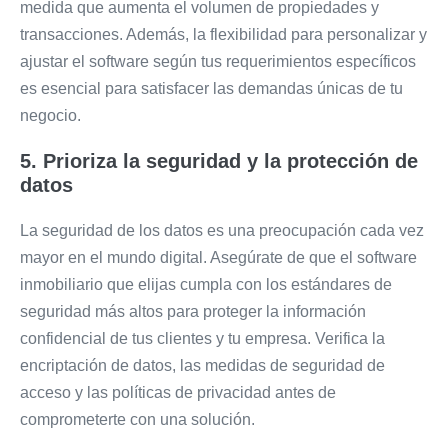
medida que aumenta el volumen de propiedades y
transacciones. Además, la flexibilidad para personalizar y
ajustar el software según tus requerimientos específicos
es esencial para satisfacer las demandas únicas de tu
negocio.
5. Prioriza la seguridad y la protección de
datos
La seguridad de los datos es una preocupación cada vez
mayor en el mundo digital. Asegúrate de que el software
inmobiliario que elijas cumpla con los estándares de
seguridad más altos para proteger la información
confidencial de tus clientes y tu empresa. Verifica la
encriptación de datos, las medidas de seguridad de
acceso y las políticas de privacidad antes de
comprometerte con una solución.