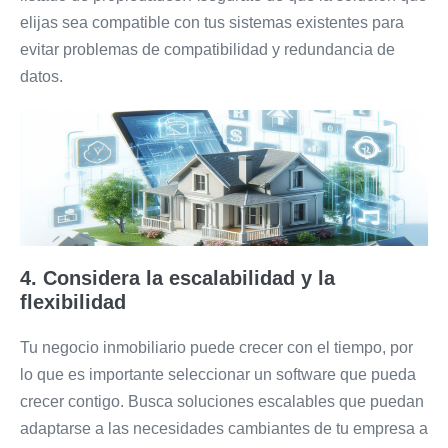
elijas sea compatible con tus sistemas existentes para
evitar problemas de compatibilidad y redundancia de
datos.
4. Considera la escalabilidad y la
flexibilidad
Tu negocio inmobiliario puede crecer con el tiempo, por
lo que es importante seleccionar un software que pueda
crecer contigo. Busca soluciones escalables que puedan
adaptarse a las necesidades cambiantes de tu empresa a