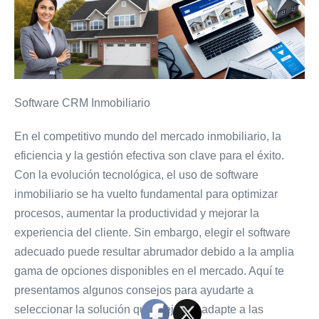
Software CRM Inmobiliario
En el competitivo mundo del mercado inmobiliario, la
eficiencia y la gestión efectiva son clave para el éxito.
Con la evolución tecnológica, el uso de software
inmobiliario se ha vuelto fundamental para optimizar
procesos, aumentar la productividad y mejorar la
experiencia del cliente. Sin embargo, elegir el software
adecuado puede resultar abrumador debido a la amplia
gama de opciones disponibles en el mercado. Aquí te
presentamos algunos consejos para ayudarte a
seleccionar la solución que mejor se adapte a las