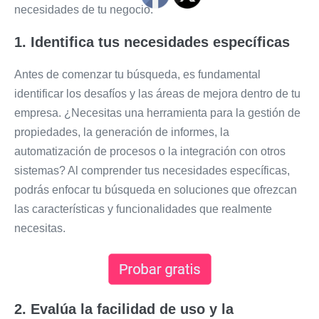
necesidades de tu negocio.
1. Identifica tus necesidades específicas
Antes de comenzar tu búsqueda, es fundamental
identificar los desafíos y las áreas de mejora dentro de tu
empresa. ¿Necesitas una herramienta para la gestión de
propiedades, la generación de informes, la
automatización de procesos o la integración con otros
sistemas? Al comprender tus necesidades específicas,
podrás enfocar tu búsqueda en soluciones que ofrezcan
las características y funcionalidades que realmente
necesitas.
2. Evalúa la facilidad de uso y la