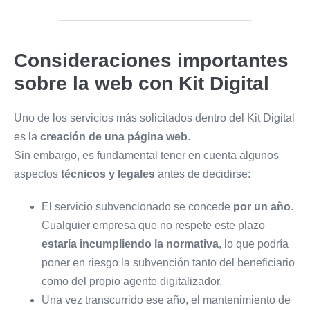
Consideraciones importantes
sobre la web con Kit Digital
Uno de los servicios más solicitados dentro del Kit Digital
es la
creación de una página web
.
Sin embargo, es fundamental tener en cuenta algunos
aspectos
técnicos y legales
antes de decidirse:
El servicio subvencionado se concede
por un año
.
Cualquier empresa que no respete este plazo
estaría incumpliendo la normativa
, lo que podría
poner en riesgo la subvención tanto del beneficiario
como del propio agente digitalizador.
Una vez transcurrido ese año, el mantenimiento de