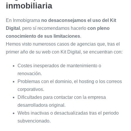
inmobiliaria
En Inmobigrama
no desaconsejamos el uso del Kit
Digital
, pero sí recomendamos hacerlo
con pleno
conocimiento de sus limitaciones
.
Hemos visto numerosos casos de agencias que, tras el
primer año de su web con Kit Digital, se encuentran con:
Costes inesperados de mantenimiento o
renovación.
Problemas con el dominio, el hosting o los correos
corporativos.
Dificultades para contactar con la empresa
desarrolladora original.
Webs inactivas o desactualizadas tras el periodo
subvencionado.