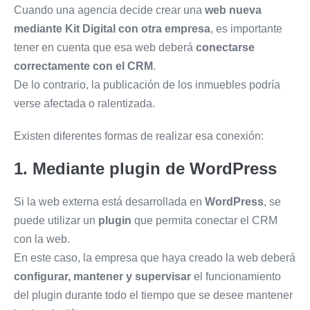
Cuando una agencia decide crear una
web nueva
mediante Kit Digital con otra empresa
, es importante
tener en cuenta que esa web deberá
conectarse
correctamente con el CRM
.
De lo contrario, la publicación de los inmuebles podría
verse afectada o ralentizada.
Existen diferentes formas de realizar esa conexión:
1. Mediante plugin de WordPress
Si la web externa está desarrollada en
WordPress
, se
puede utilizar un
plugin
que permita conectar el CRM
con la web.
En este caso, la empresa que haya creado la web deberá
configurar, mantener y supervisar
el funcionamiento
del plugin durante todo el tiempo que se desee mantener