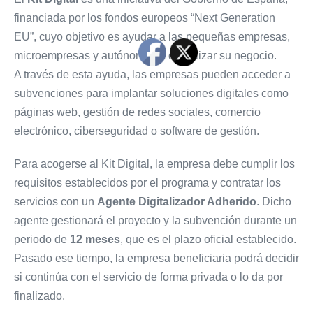
financiada por los fondos europeos “Next Generation
EU”, cuyo objetivo es ayudar a las pequeñas empresas,
microempresas y autónomos a digitalizar su negocio.
A través de esta ayuda, las empresas pueden acceder a
subvenciones para implantar soluciones digitales como
páginas web, gestión de redes sociales, comercio
electrónico, ciberseguridad o software de gestión.
Para acogerse al Kit Digital, la empresa debe cumplir los
requisitos establecidos por el programa y contratar los
servicios con un
Agente Digitalizador Adherido
. Dicho
agente gestionará el proyecto y la subvención durante un
periodo de
12 meses
, que es el plazo oficial establecido.
Pasado ese tiempo, la empresa beneficiaria podrá decidir
si continúa con el servicio de forma privada o lo da por
finalizado.