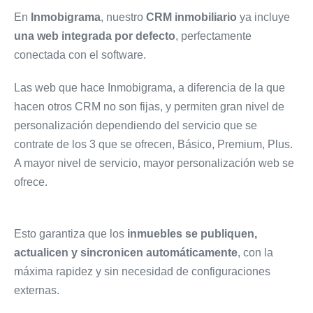
En
Inmobigrama
, nuestro
CRM inmobiliario
ya incluye
una web integrada por defecto
, perfectamente
conectada con el software.
Las web que hace Inmobigrama, a diferencia de la que
hacen otros CRM no son fijas, y permiten gran nivel de
personalización dependiendo del servicio que se
contrate de los 3 que se ofrecen, Básico, Premium, Plus.
A mayor nivel de servicio, mayor personalización web se
ofrece.
Esto garantiza que los
inmuebles se publiquen,
actualicen y sincronicen automáticamente
, con la
máxima rapidez y sin necesidad de configuraciones
externas.