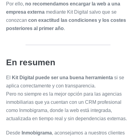
Por ello,
no recomendamos encargar la web a una
empresa externa
mediante Kit Digital salvo que se
conozcan
con exactitud las condiciones y los costes
posteriores al primer año
.
En resumen
El
Kit Digital puede ser una buena herramienta
si se
aplica correctamente y con transparencia.
Pero no siempre es la mejor opción para las agencias
inmobiliarias que ya cuentan con un CRM profesional
como Inmobigrama, donde la web está integrada,
actualizada en tiempo real y sin dependencias externas.
Desde
Inmobigrama
, aconsejamos a nuestros clientes