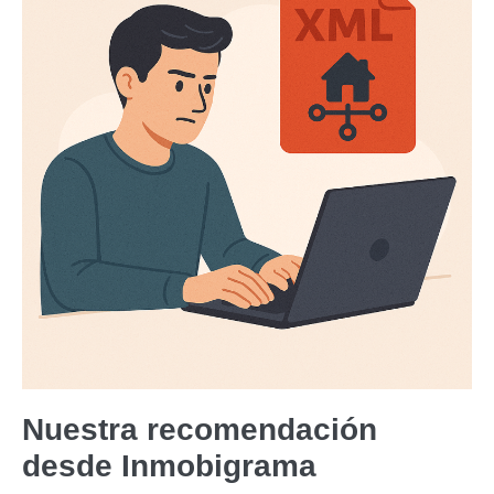
Nuestra recomendación
desde Inmobigrama