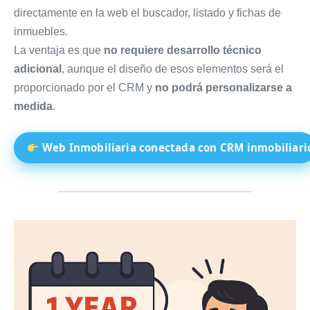
directamente en la web el buscador, listado y fichas de
inmuebles.
La ventaja es que
no requiere desarrollo técnico
adicional
, aunque el diseño de esos elementos será el
proporcionado por el CRM y
no podrá personalizarse a
medida
.
Web Inmobiliaria conectada con CRM inmobiliari