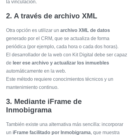
la vinculación.
2. A través de archivo XML
Otra opción es utilizar un
archivo XML de datos
generado por el CRM, que se actualiza de forma
periódica (por ejemplo, cada hora o cada dos horas).
El desarrollador de la web con Kit Digital debe ser capaz
de
leer ese archivo y actualizar los inmuebles
automáticamente en la web.
Este método requiere conocimientos técnicos y un
mantenimiento continuo.
3. Mediante iFrame de
Inmobigrama
También existe una alternativa más sencilla: incorporar
un
iFrame facilitado por Inmobigrama
, que muestra