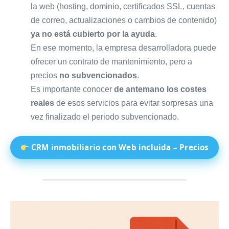
la web (hosting, dominio, certificados SSL, cuentas
de correo, actualizaciones o cambios de contenido)
ya no está cubierto por la ayuda
.
En ese momento, la empresa desarrolladora puede
ofrecer un contrato de mantenimiento, pero a
precios
no subvencionados
.
Es importante conocer
de antemano los costes
reales
de esos servicios para evitar sorpresas una
vez finalizado el periodo subvencionado.
CRM inmobiliario con Web incluida – Precios