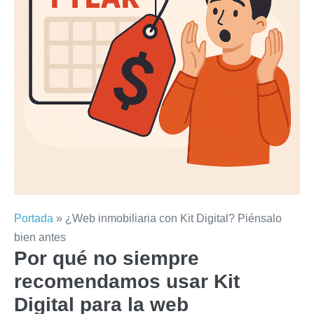
Portada
»
¿Web inmobiliaria con Kit Digital? Piénsalo
bien antes
Por qué no siempre
recomendamos usar Kit
Digital para la web