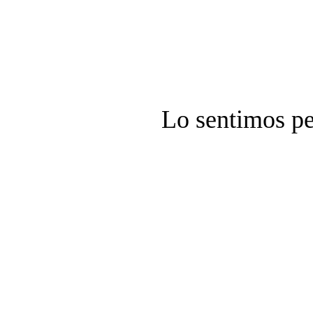
Lo sentimos pe