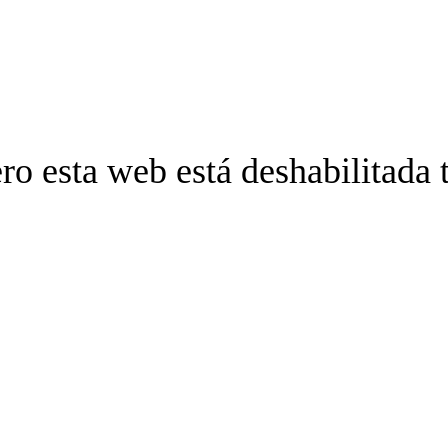
ro esta web está deshabilitada