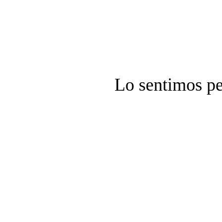
Lo sentimos pe