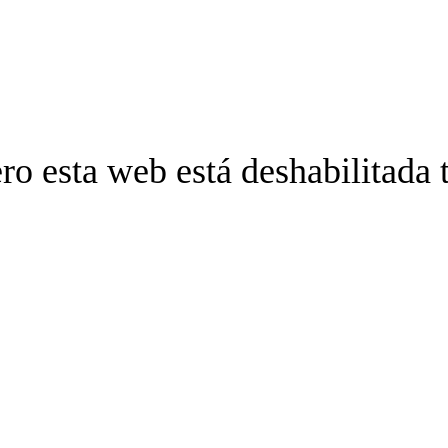
ro esta web está deshabilitada