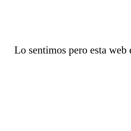
Lo sentimos pero esta web 