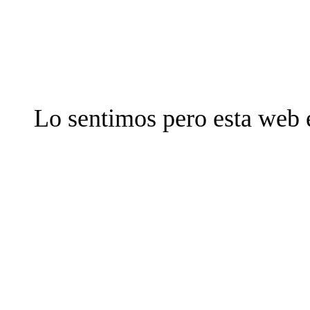
Lo sentimos pero esta web 