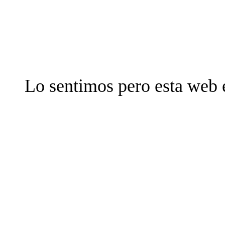
Lo sentimos pero esta web 