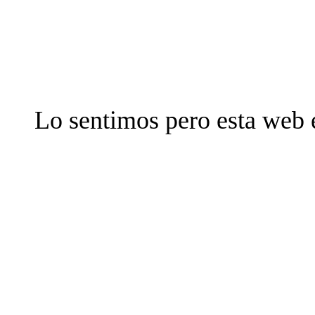
Lo sentimos pero esta web 