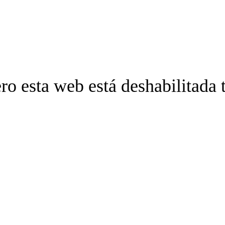
ro esta web está deshabilitada