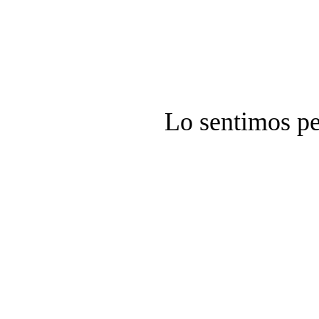
Lo sentimos pe