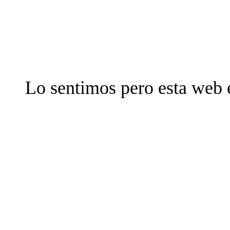
Lo sentimos pero esta web 