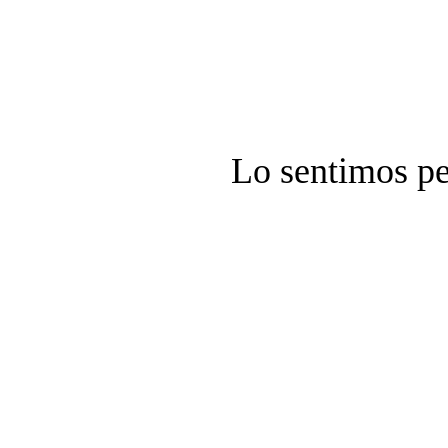
Lo sentimos pe