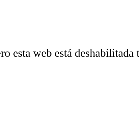
ro esta web está deshabilitada