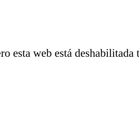
ro esta web está deshabilitada