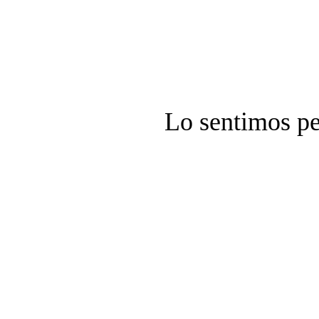
Lo sentimos pe