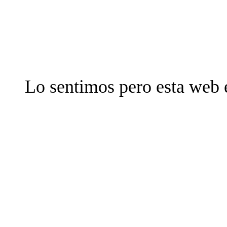
Lo sentimos pero esta web 