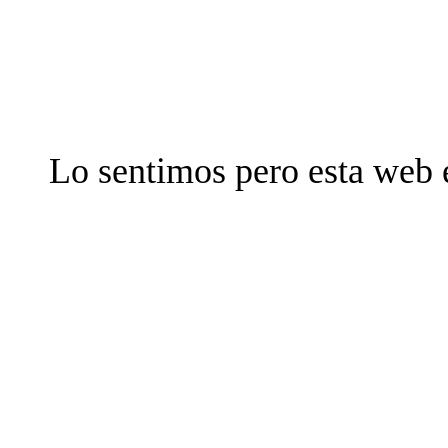
Lo sentimos pero esta web 