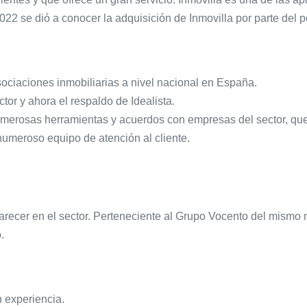
2 se dió a conocer la adquisición de Inmovilla por parte del por
sociaciones inmobiliarias a nivel nacional en España.
tor y ahora el respaldo de Idealista.
merosas herramientas y acuerdos con empresas del sector, que 
umeroso equipo de atención al cliente.
arecer en el sector. Perteneciente al Grupo Vocento del mismo 
.
 experiencia.