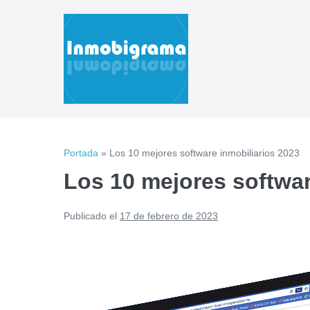
Saltar
al
contenido
Portada
»
Los 10 mejores software inmobiliarios 2023
Los 10 mejores softwar
Publicado el
17 de febrero de 2023