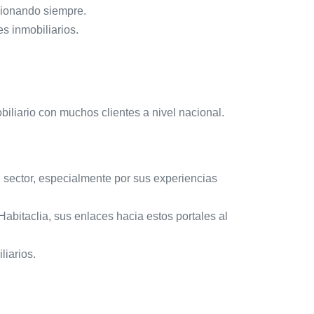
cionando siempre.
s inmobiliarios.
biliario con muchos clientes a nivel nacional.
 sector, especialmente por sus experiencias
abitaclia, sus enlaces hacia estos portales al
liarios.