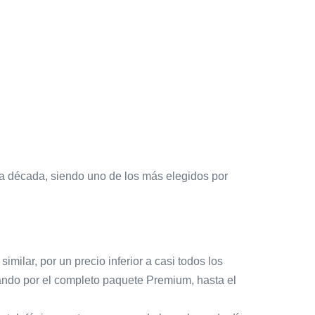
na década, siendo uno de los más elegidos por
milar, por un precio inferior a casi todos los
sando por el completo paquete Premium, hasta el