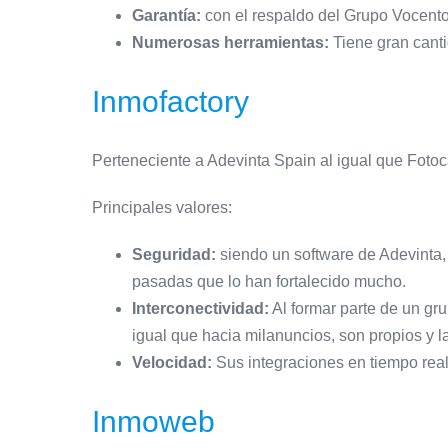
Garantía:
con el respaldo del Grupo Vocento,
Numerosas herramientas:
Tiene gran canti
Inmofactory
Perteneciente a Adevinta Spain al igual que Fotoca
Principales valores:
Seguridad:
siendo un software de Adevinta,
pasadas que lo han fortalecido mucho.
Interconectividad:
Al formar parte de un gru
igual que hacia milanuncios, son propios y l
Velocidad:
Sus integraciones en tiempo real 
Inmoweb