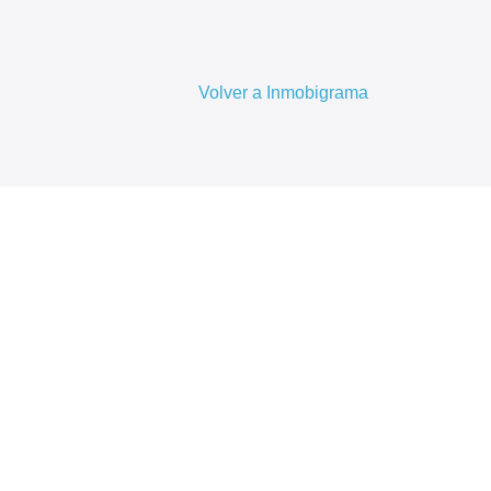
Volver a Inmobigrama