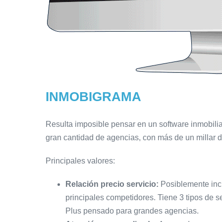
INMOBIGRAMA
Resulta imposible pensar en un software inmobili
gran cantidad de agencias, con más de un millar de
Principales valores:
Relación precio servicio:
Posiblemente inclu
principales competidores. Tiene 3 tipos de 
Plus pensado para grandes agencias.