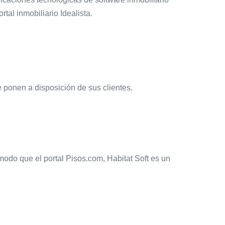
tal inmobiliario Idealista.
ponen a disposición de sus clientes.
modo que el portal Pisos.com, Habitat Soft es un