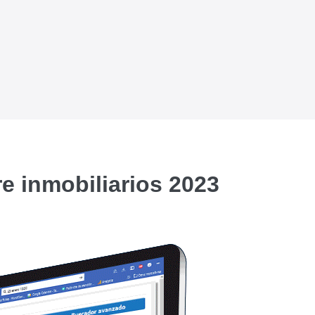
e inmobiliarios 2023